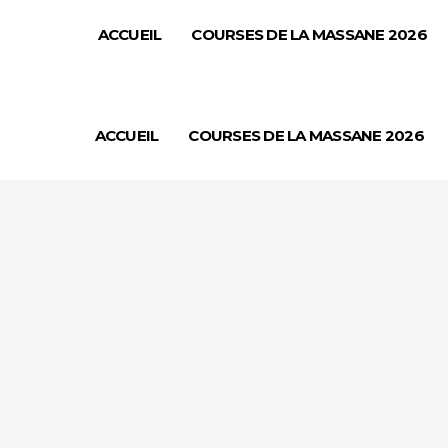
ACCUEIL
COURSES DE LA MASSANE 2026
ACCUEIL
COURSES DE LA MASSANE 2026