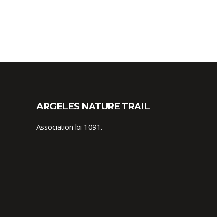
ARGELES NATURE TRAIL
Association loi 1091.