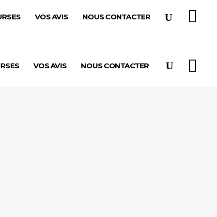
URSES
VOS AVIS
NOUS CONTACTER
URSES
VOS AVIS
NOUS CONTACTER