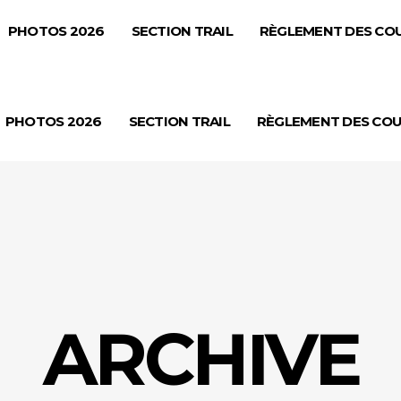
PHOTOS 2026
SECTION TRAIL
RÈGLEMENT DES CO
PHOTOS 2026
SECTION TRAIL
RÈGLEMENT DES CO
ARCHIVE