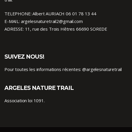
TELEPHONE: Albert AURIACH 06 01 78 13 44
E-MAIL: argelesnaturetrail2@gmail.com
ADRESSE: 11, rue des Trois Hêtres 66690 SOREDE
SUIVEZ NOUS!
Pour toutes les informations récentes:
@argelesnaturetrail
ARGELES NATURE TRAIL
Association loi 1091.