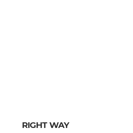
RIGHT WAY