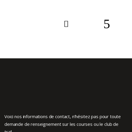
Voici nos informations de contact, n’hésitez pas pour toute
demande de renseignement sur les courses ou le club de
trail.