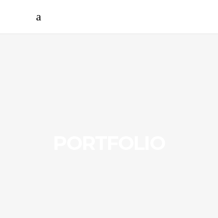
PORTFOLIO