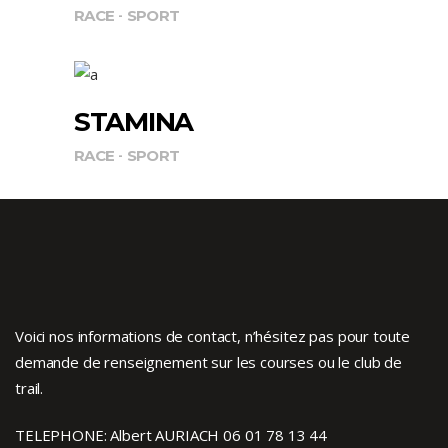
RACE
SPORT
STAMINA
RACE
SPORT
Voici nos informations de contact, n’hésitez pas pour toute
demande de renseignement sur les courses ou le club de
trail.
TELEPHONE: Albert AURIACH 06 01 78 13 44