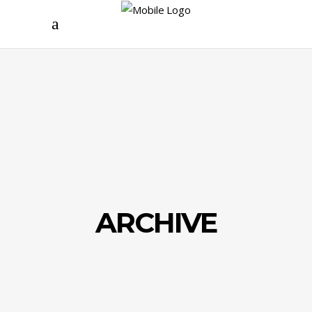
ARCHIVE