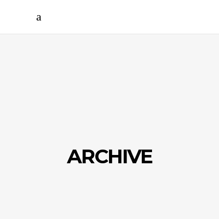
ARCHIVE