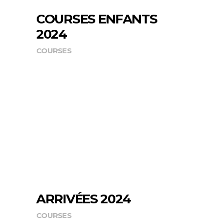
COURSES ENFANTS
2024
COURSES
ARRIVÉES 2024
COURSES