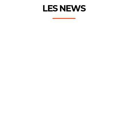
LES NEWS