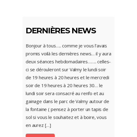
DERNIÈRES NEWS
Bonjour à tous….. comme je vous l’avais
promis voilà les dernières news… il y aura
deux séances hebdomadaires…….. celles-
ci se dérouleront sur Valmy le lundi soir
de 19 heures à 20 heures et le mercredi
soir de 19 heures à 20 heures 30… le
lundi soir sera consacré au renfo et au
gainage dans le parc de Valmy autour de
la fontaine ( pensez à porter un tapis de
sol si vous le souhaitez et à boire, vous
en aurez […]