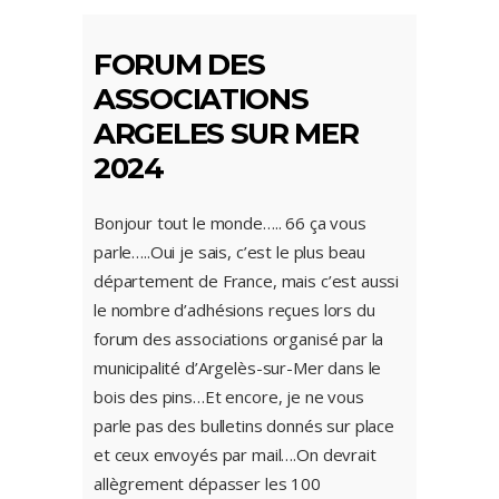
FORUM DES
ASSOCIATIONS
ARGELES SUR MER
2024
Bonjour tout le monde….. 66 ça vous
parle…..Oui je sais, c’est le plus beau
département de France, mais c’est aussi
le nombre d’adhésions reçues lors du
forum des associations organisé par la
municipalité d’Argelès-sur-Mer dans le
bois des pins…Et encore, je ne vous
parle pas des bulletins donnés sur place
et ceux envoyés par mail….On devrait
allègrement dépasser les 100