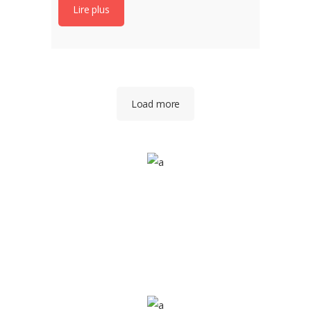
Lire plus
Load more