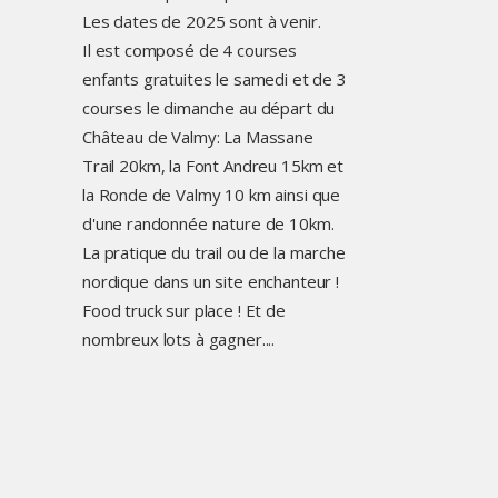
Les dates de 2025 sont à venir.
Il est composé de 4 courses
enfants gratuites le samedi et de 3
courses le dimanche au départ du
Château de Valmy: La Massane
Trail 20km, la Font Andreu 15km et
la Ronde de Valmy 10 km ainsi que
d'une randonnée nature de 10km.
La pratique du trail ou de la marche
nordique dans un site enchanteur !
Food truck sur place ! Et de
nombreux lots à gagner....