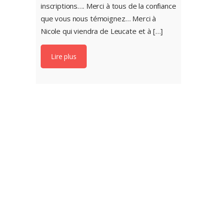
inscriptions…. Merci à tous de la confiance
que vous nous témoignez… Merci à
Nicole qui viendra de Leucate et à […]
Lire plus