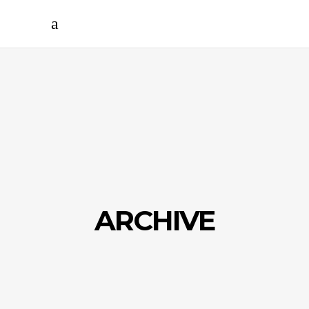
ARCHIVE