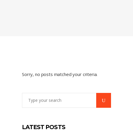
Sorry, no posts matched your criteria.
Search
for:
LATEST POSTS