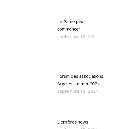
Le Game peut
commencer
septembre 18, 2024
Forum des associations
Argeles sur mer 2024
septembre 18, 2024
Dernières news