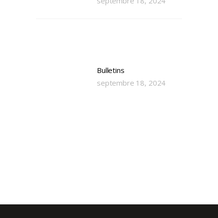
septembre 18, 2024
Bulletins
septembre 18, 2024