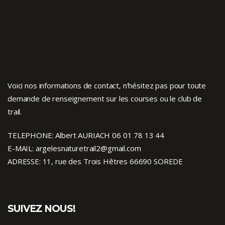
Voici nos informations de contact, n’hésitez pas pour toute
demande de renseignement sur les courses ou le club de
trail.
TELEPHONE: Albert AURIACH 06 01 78 13 44
E-MAIL: argelesnaturetrail2@gmail.com
ADRESSE: 11, rue des Trois Hêtres 66690 SOREDE
SUIVEZ NOUS!