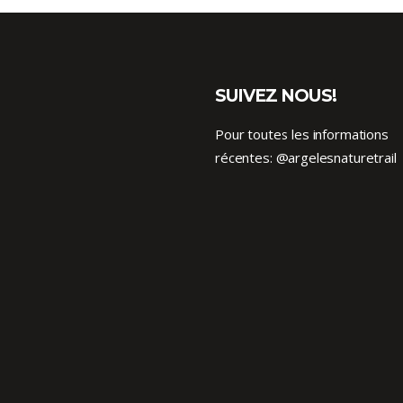
SUIVEZ NOUS!
Pour toutes les informations
récentes:
@argelesnaturetrail