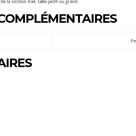
 la section trail, taille petit ou grand
 COMPLÉMENTAIRES
Pe
AIRES