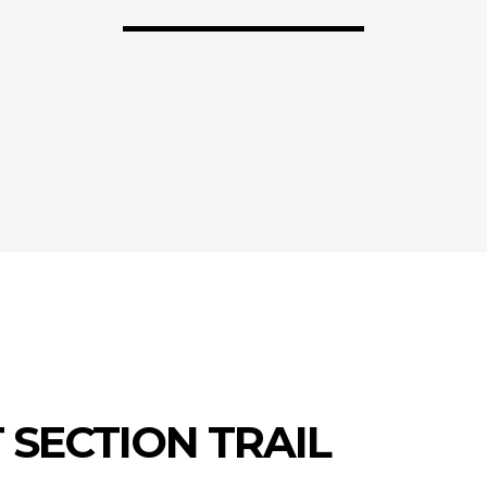
SECTION TRAIL