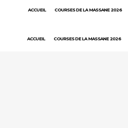
ACCUEIL
COURSES DE LA MASSANE 2026
ACCUEIL
COURSES DE LA MASSANE 2026