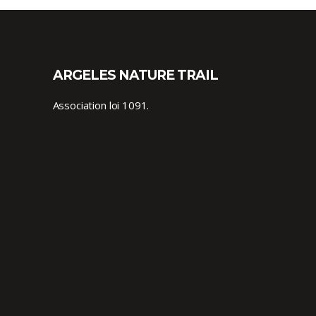
ARGELES NATURE TRAIL
Association loi 1091.