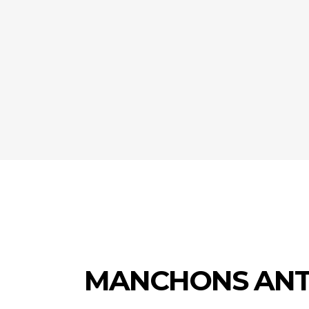
MANCHONS ANT 