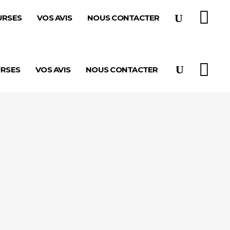
URSES
VOS AVIS
NOUS CONTACTER
URSES
VOS AVIS
NOUS CONTACTER