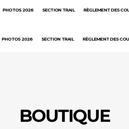
PHOTOS 2026
SECTION TRAIL
RÈGLEMENT DES CO
PHOTOS 2026
SECTION TRAIL
RÈGLEMENT DES CO
BOUTIQUE