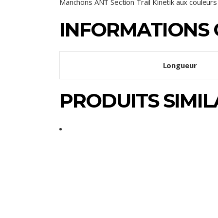
Manchons ANT Section Trail Kinetik aux couleurs de
INFORMATIONS
Longueur
PRODUITS SIMIL