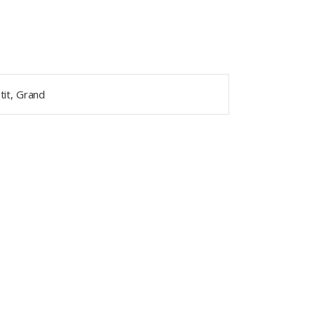
tit, Grand