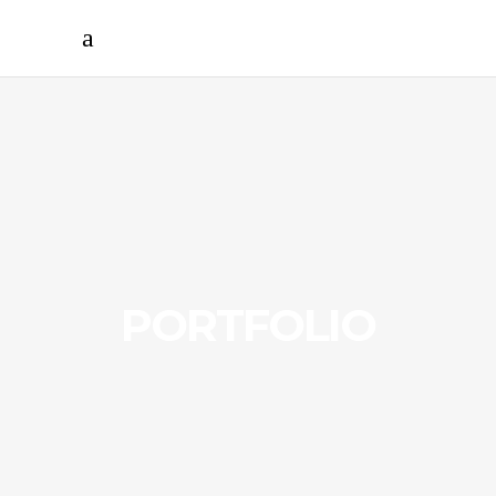
PORTFOLIO