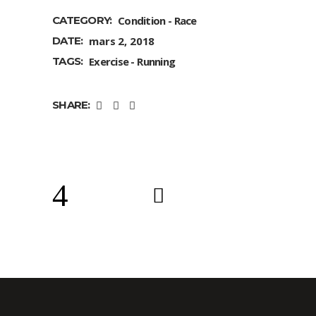
CATEGORY:
Condition
Race
DATE:
mars 2, 2018
TAGS:
Exercise
Running
SHARE: