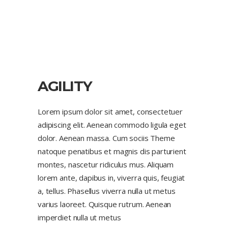
AGILITY
Lorem ipsum dolor sit amet, consectetuer
adipiscing elit. Aenean commodo ligula eget
dolor. Aenean massa. Cum sociis Theme
natoque penatibus et magnis dis parturient
montes, nascetur ridiculus mus. Aliquam
lorem ante, dapibus in, viverra quis, feugiat
a, tellus. Phasellus viverra nulla ut metus
varius laoreet. Quisque rutrum. Aenean
imperdiet nulla ut metus