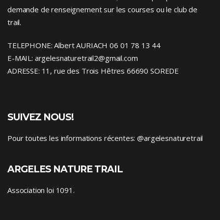
demande de renseignement sur les courses ou le club de
trail.
TELEPHONE: Albert AURIACH 06 01 78 13 44
E-MAIL: argelesnaturetrail2@gmail.com
ADRESSE: 11, rue des Trois Hêtres 66690 SOREDE
SUIVEZ NOUS!
Pour toutes les informations récentes:
@argelesnaturetrail
ARGELES NATURE TRAIL
Association loi 1091.