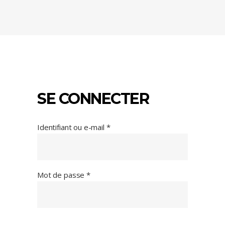
SE CONNECTER
Obligatoire
Identifiant ou e-mail
*
Obligatoire
Mot de passe
*