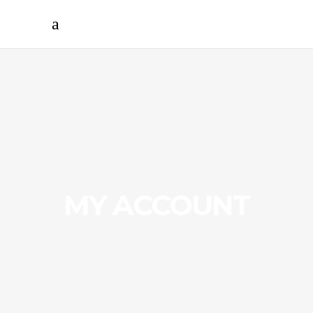
MY ACCOUNT